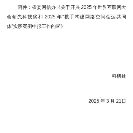
附件：省委网信办《关于开展 2025 年世界互联网大
会领先科技奖和 2025 年“携手构建网络空间命运共同
体”实践案例申报工作的函》
科研处
2025 年 3 月 21日