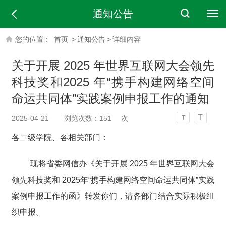
通知公告
您的位置：
首页
>
通知公告
>
详细内容
关于开展 2025 年世界互联网大会领先
科技奖和2025 年“携手构建网络空间
命运共同体”实践案例申报工作的通知
T
2025-04-21
浏览次数：
151
次
T
各二级学院、各相关部门：
现将省委网信办《关于开展 2025 年世界互联网大会
领先科技奖和 2025年“携手构建网络空间命运共同体”实践
案例申报工作的函》转发你们，请各部门结合实际积极组
织申报。